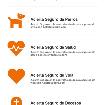
Acierta Seguro de Perros
Acierte Seguro en la contratación de sus seguros de
erros con AciertaSeguro.com
Acierta Seguro de Salud
Acierte Seguro en la contratación de sus seguros de
salud con AciertaSeguro.com
Acierta Seguro de Vida
Acierte Seguro en la contratación de sus seguros de
vida con AciertaSeguro.com
Acierta Seguro de Decesos